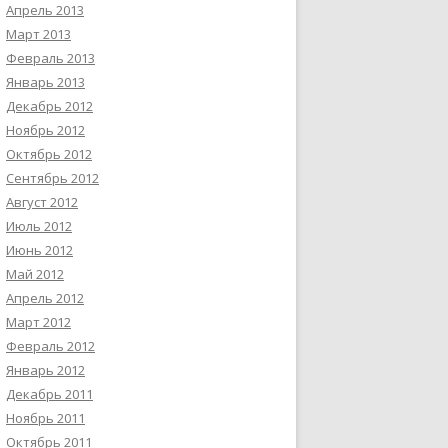
Апрель 2013
Март 2013
Февраль 2013
Январь 2013
Декабрь 2012
Ноябрь 2012
Октябрь 2012
Сентябрь 2012
Август 2012
Июль 2012
Июнь 2012
Май 2012
Апрель 2012
Март 2012
Февраль 2012
Январь 2012
Декабрь 2011
Ноябрь 2011
Октябрь 2011