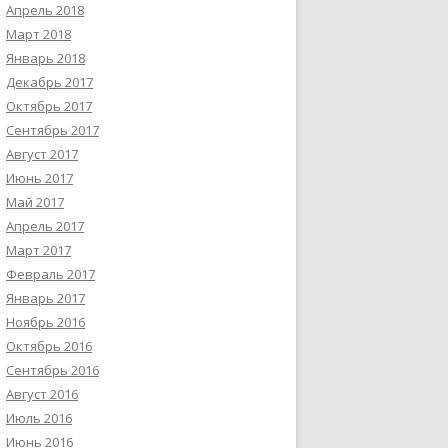
Апрель 2018
Март 2018
Январь 2018
Декабрь 2017
Октябрь 2017
Сентябрь 2017
Август 2017
Июнь 2017
Май 2017
Апрель 2017
Март 2017
Февраль 2017
Январь 2017
Ноябрь 2016
Октябрь 2016
Сентябрь 2016
Август 2016
Июль 2016
Июнь 2016