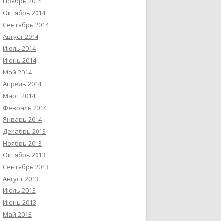
Ноябрь 2014
Октябрь 2014
Сентябрь 2014
Август 2014
Июль 2014
Июнь 2014
Май 2014
Апрель 2014
Март 2014
Февраль 2014
Январь 2014
Декабрь 2013
Ноябрь 2013
Октябрь 2013
Сентябрь 2013
Август 2013
Июль 2013
Июнь 2013
Май 2013