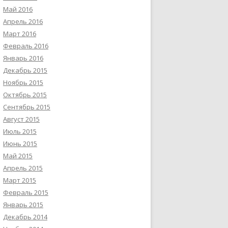
Май 2016
Апрель 2016
Март 2016
Февраль 2016
Январь 2016
Декабрь 2015
Ноябрь 2015
Октябрь 2015
Сентябрь 2015
Август 2015
Июль 2015
Июнь 2015
Май 2015
Апрель 2015
Март 2015
Февраль 2015
Январь 2015
Декабрь 2014