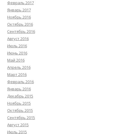
Февраль 2017
Январь 2017
Ноябрь 2016
Октябрь 2016
Сентябрь 2016
Август 2016
Июль 2016
Июнь 2016
Май 2016
Апрель 2016
Март 2016
Февраль 2016
Январь 2016
Декабрь 2015
Ноябрь 2015
Октябрь 2015
Сентябрь 2015
Август 2015
Июль 2015