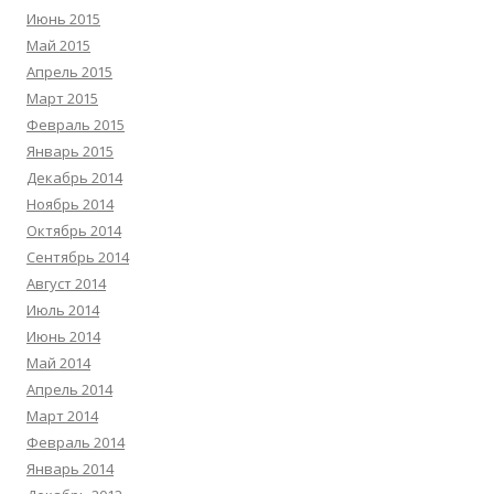
Июнь 2015
Май 2015
Апрель 2015
Март 2015
Февраль 2015
Январь 2015
Декабрь 2014
Ноябрь 2014
Октябрь 2014
Сентябрь 2014
Август 2014
Июль 2014
Июнь 2014
Май 2014
Апрель 2014
Март 2014
Февраль 2014
Январь 2014