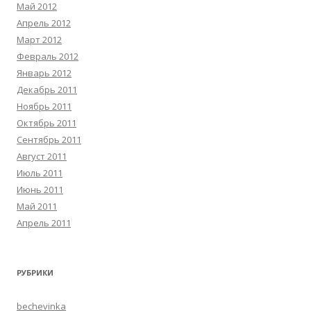
Май 2012
Апрель 2012
Март 2012
Февраль 2012
Январь 2012
Декабрь 2011
Ноябрь 2011
Октябрь 2011
Сентябрь 2011
Август 2011
Июль 2011
Июнь 2011
Май 2011
Апрель 2011
РУБРИКИ
bechevinka