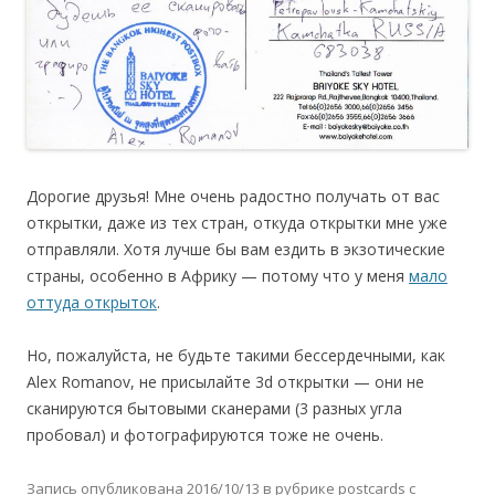
Дорогие друзья! Мне очень радостно получать от вас
открытки, даже из тех стран, откуда открытки мне уже
отправляли. Хотя лучше бы вам ездить в экзотические
страны, особенно в Африку — потому что у меня
мало
оттуда открыток
.
Но, пожалуйста, не будьте такими бессердечными, как
Alex Romanov, не присылайте 3d открытки — они не
сканируются бытовыми сканерами (3 разных угла
пробовал) и фотографируются тоже не очень.
Запись опубликована
2016/10/13
в рубрике
postcards
с