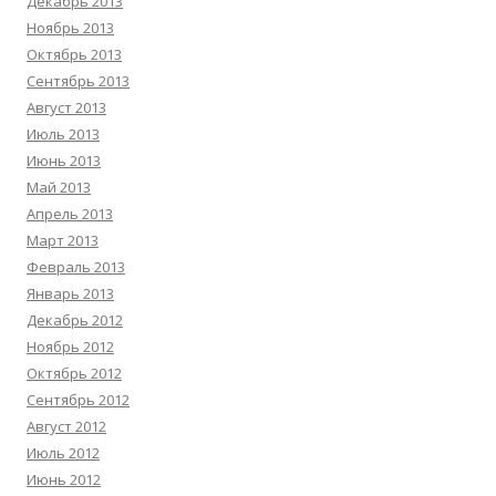
Декабрь 2013
Ноябрь 2013
Октябрь 2013
Сентябрь 2013
Август 2013
Июль 2013
Июнь 2013
Май 2013
Апрель 2013
Март 2013
Февраль 2013
Январь 2013
Декабрь 2012
Ноябрь 2012
Октябрь 2012
Сентябрь 2012
Август 2012
Июль 2012
Июнь 2012