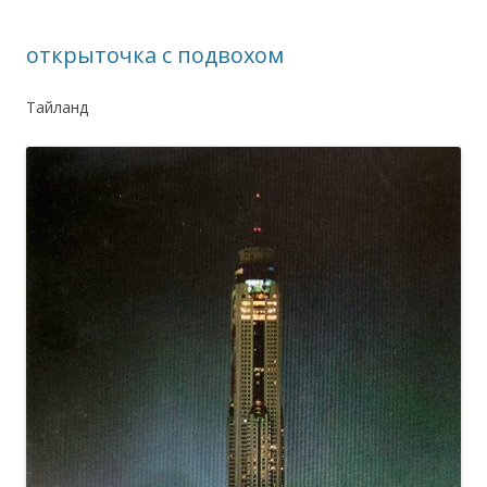
открыточка с подвохом
Тайланд