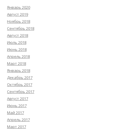
Январь 2020
Август 2019
Ноябрь 2018
Сентябрь 2018
Август 2018
Июль 2018
Июнь 2018
Апрель 2018
Март 2018
Январь 2018
Декабрь 2017
Октябрь 2017
Сентябрь 2017
Август 2017
Июнь 2017
Май 2017
Апрель 2017
Март 2017