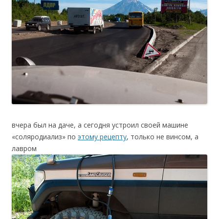
вчера был на даче, а сегодня устроил своей машине
«соляродиализ» по
этому рецепту
, только не винсом, а
лавром