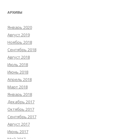
АРХИВЫ
Январь 2020
Август 2019
Ноябрь 2018
Сентябрь 2018
Август 2018
Июль 2018
Июнь 2018
Апрель 2018
Март 2018
Январь 2018
Декабрь 2017
Октябрь 2017
Сентябрь 2017
Август 2017
Июнь 2017