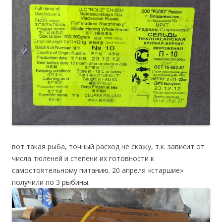
вот такая рыба, точный расход не скажу, т.к. зависит от
числа тюленей и степени их готовности к
самостоятельному питанию. 20 апреля «старшие»
получили по 3 рыбины.