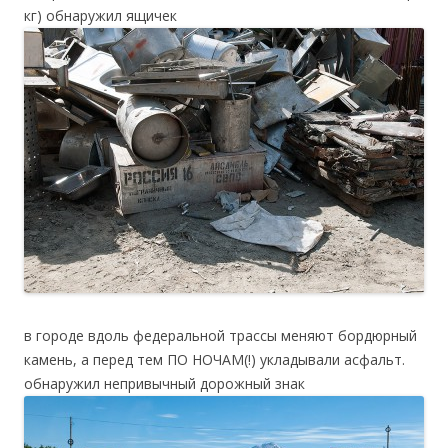
кг) обнаружил ящичек
в городе вдоль федеральной трассы меняют бордюрный
камень, а перед тем ПО НОЧАМ(!) укладывали асфальт.
обнаружил непривычный дорожный знак