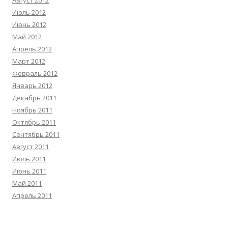
Август 2012
Июль 2012
Июнь 2012
Май 2012
Апрель 2012
Март 2012
Февраль 2012
Январь 2012
Декабрь 2011
Ноябрь 2011
Октябрь 2011
Сентябрь 2011
Август 2011
Июль 2011
Июнь 2011
Май 2011
Апрель 2011