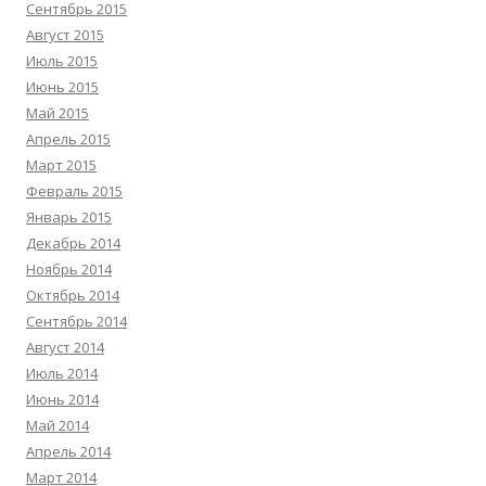
Сентябрь 2015
Август 2015
Июль 2015
Июнь 2015
Май 2015
Апрель 2015
Март 2015
Февраль 2015
Январь 2015
Декабрь 2014
Ноябрь 2014
Октябрь 2014
Сентябрь 2014
Август 2014
Июль 2014
Июнь 2014
Май 2014
Апрель 2014
Март 2014