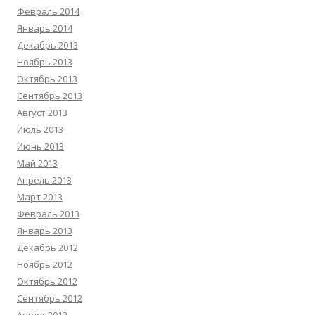
Февраль 2014
Январь 2014
Декабрь 2013
Ноябрь 2013
Октябрь 2013
Сентябрь 2013
Август 2013
Июль 2013
Июнь 2013
Май 2013
Апрель 2013
Март 2013
Февраль 2013
Январь 2013
Декабрь 2012
Ноябрь 2012
Октябрь 2012
Сентябрь 2012