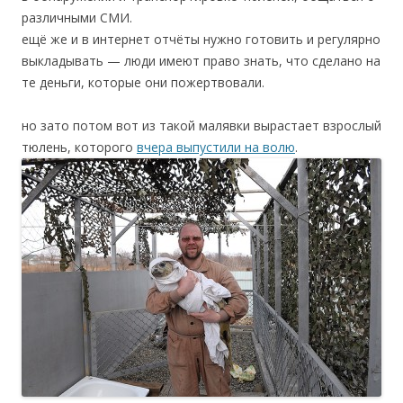
различными СМИ.
ещё же и в интернет отчёты нужно готовить и регулярно
выкладывать — люди имеют право знать, что сделано на
те деньги, которые они пожертвовали.
но зато потом вот из такой малявки вырастает взрослый
тюлень, которого
вчера выпустили на волю
.