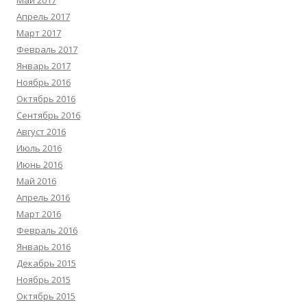
Май 2017
Апрель 2017
Март 2017
Февраль 2017
Январь 2017
Ноябрь 2016
Октябрь 2016
Сентябрь 2016
Август 2016
Июль 2016
Июнь 2016
Май 2016
Апрель 2016
Март 2016
Февраль 2016
Январь 2016
Декабрь 2015
Ноябрь 2015
Октябрь 2015